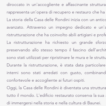
diroccato in un'accogliente e affascinante struttur
rappresenta un'opera di recupero e restauro che ha re
La storia della Casa delle Rondini inizia con un ant
avanzato. Attraverso un impegno dedicato e un'at
ristrutturazione che ha coinvolto abili artigiani e profe
La ristrutturazione ha richiesto un grande sforzo 
preservando allo stesso tempo il fascino dell'archit
sono stati utilizzati per ripristinare le mura e le str
Durante la ristrutturazione, è stata data particolare 
interni sono stati arredati con gusto, combinand
confortevole e accogliente ai futuri ospiti.
Oggi, la Casa delle Rondini è diventata una struttura
tutto il mondo. L'edificio restaurato conserva la sua
di immergersi nella storia e nella cultura di Baunei.