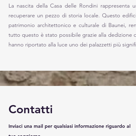
La nascita della Casa delle Rondini rappresenta u
recuperare un pezzo di storia locale. Questo edific
patrimonio architettonico e culturale di Baunei, re
tutto questo è stato possibile grazie alla dedizione d
hanno riportato alla luce uno dei palazzetti più signifi
Contatti
Inviaci una mail per qualsiasi informazione riguardo al