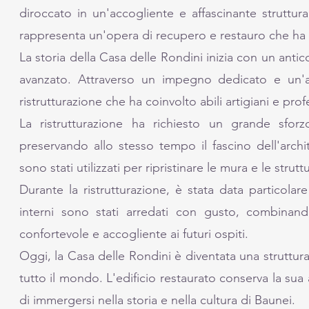
diroccato in un'accogliente e affascinante struttur
rappresenta un'opera di recupero e restauro che ha re
La storia della Casa delle Rondini inizia con un ant
avanzato. Attraverso un impegno dedicato e un'at
ristrutturazione che ha coinvolto abili artigiani e profe
La ristrutturazione ha richiesto un grande sforzo 
preservando allo stesso tempo il fascino dell'archit
sono stati utilizzati per ripristinare le mura e le str
Durante la ristrutturazione, è stata data particolare 
interni sono stati arredati con gusto, combinand
confortevole e accogliente ai futuri ospiti.
Oggi, la Casa delle Rondini è diventata una struttura
tutto il mondo. L'edificio restaurato conserva la sua
di immergersi nella storia e nella cultura di Baunei.