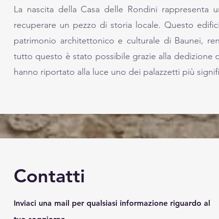
La nascita della Casa delle Rondini rappresenta u
recuperare un pezzo di storia locale. Questo edific
patrimonio architettonico e culturale di Baunei, re
tutto questo è stato possibile grazie alla dedizione d
hanno riportato alla luce uno dei palazzetti più signifi
Contatti
Inviaci una mail per qualsiasi informazione riguardo al